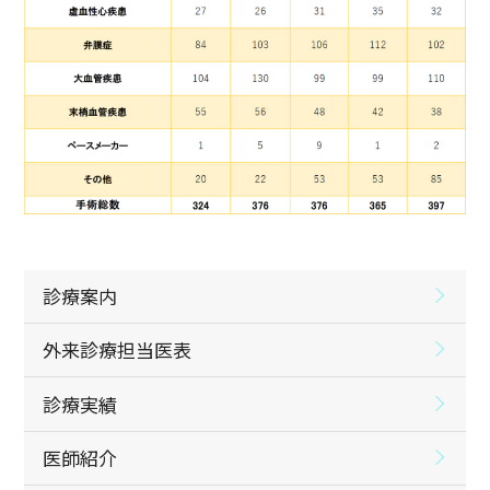
診療案内
外来診療担当医表
診療実績
医師紹介