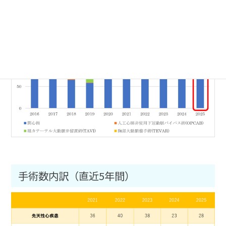
手術数内訳（直近5年間）