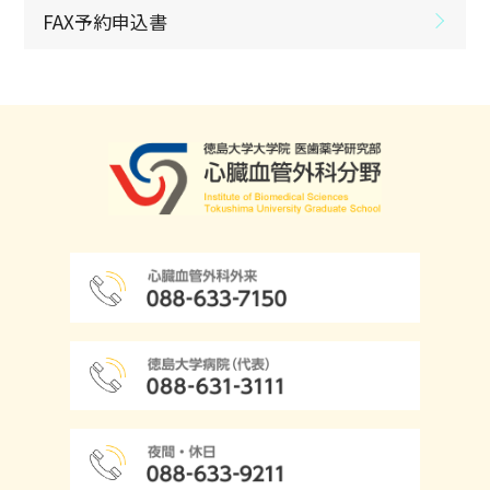
FAX予約申込書