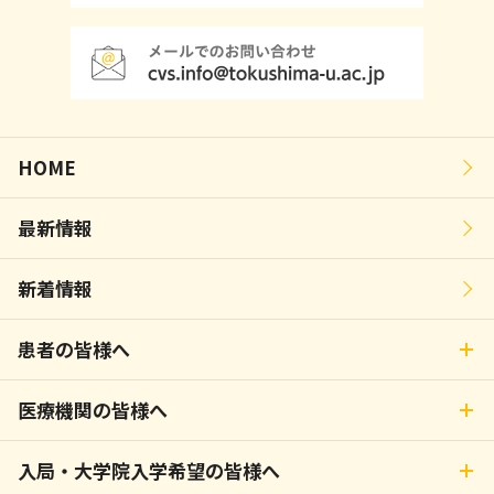
HOME
最新情報
新着情報
患者の皆様へ
医療機関の皆様へ
入局・大学院入学希望の皆様へ