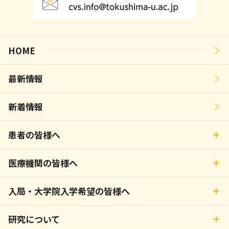
HOME
最新情報
新着情報
患者の皆様へ
医療機関の皆様へ
入局・大学院入学希望の皆様へ
研究について