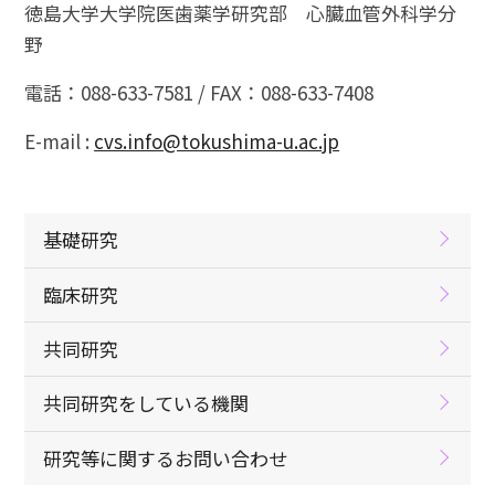
徳島大学大学院医歯薬学研究部 心臓血管外科学分
野
電話：088-633-7581 / FAX：088-633-7408
E-mail :
cvs.info@tokushima-u.ac.jp
基礎研究
臨床研究
共同研究
共同研究をしている機関
研究等に関するお問い合わせ