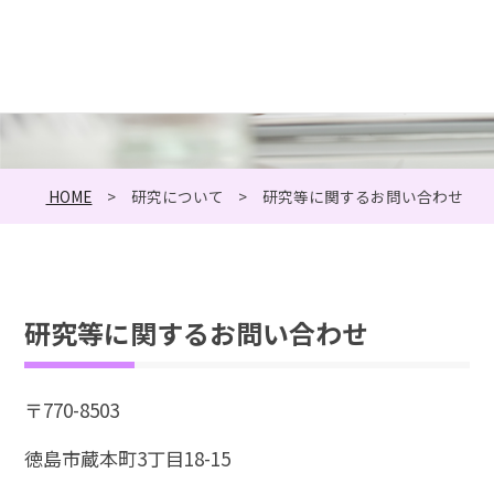
研究について
HOME
研究について
研究等に関するお問い合わせ
研究等に関するお問い合わせ
〒770-8503
徳島市蔵本町3丁目18-15