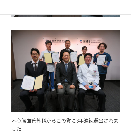
＊心臓血管外科からこの賞に3年連続選出されま
した。