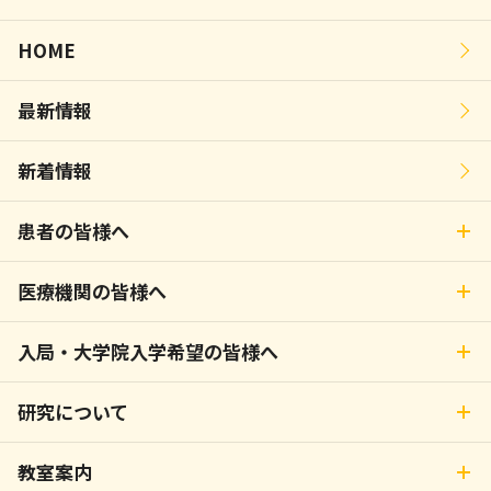
HOME
最新情報
新着情報
患者の皆様へ
医療機関の皆様へ
入局・大学院入学希望の皆様へ
研究について
教室案内