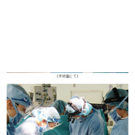
《手術室にて》