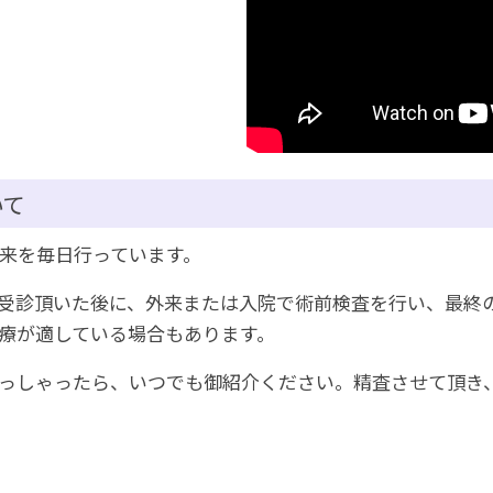
いて
外来を毎日行っています。
受診頂いた後に、外来または入院で術前検査を行い、最終
治療が適している場合もあります。
っしゃったら、いつでも御紹介ください。精査させて頂き