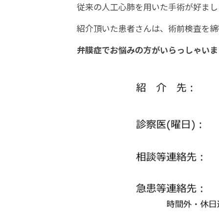
従来の人工心肺を用いた手術が好まし
紹介頂いた患者さんは、術前検査を綿
弁膜症でお悩みの方がいらっしゃいま