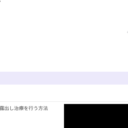
露出し治療を行う方法