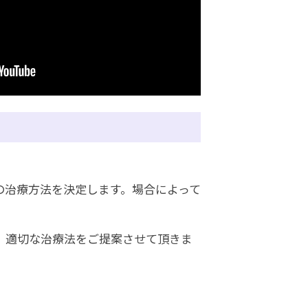
の治療方法を決定します。場合によって
、適切な治療法をご提案させて頂きま