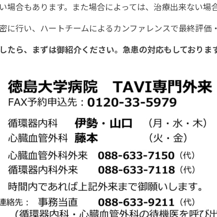
い場合もあります。また場合によっては、治療出来ない場
密に行い、ハートチームによるカンファレンスで最終評価
したら、まずは御紹介ください。急患の対応もしておりま