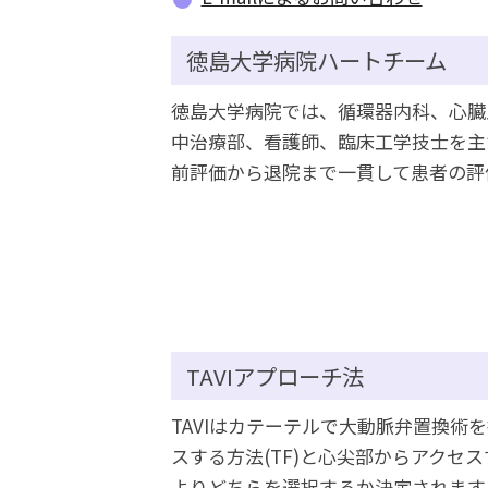
徳島大学病院ハートチーム
徳島大学病院では、循環器内科、心臓
中治療部、看護師、臨床工学技士を主
前評価から退院まで一貫して患者の評
TAVIアプローチ法
TAVIはカテーテルで大動脈弁置換術
スする方法(TF)と心尖部からアクセス
よりどちらを選択するか決定されます