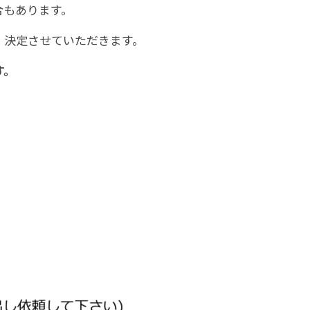
合もあります。
・決定させていただきます。
す。