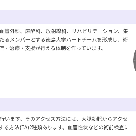
血管外科、麻酔科、放射線科、リハビリテーション、集
たるメンバーとする徳島大学ハートチームを形成し、術
価・治療・支援が行える体制を作っています。
を行います。そのアクセス方法には、大腿動脈からアクセ
する方法(TA)2種類あります。血管性状などの術前検査に
。