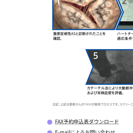
FAX予約申込表ダウンロード
E-mailによるお問い合わせ