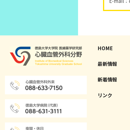
E-mail：c
HOME
最新情報
新着情報
リンク