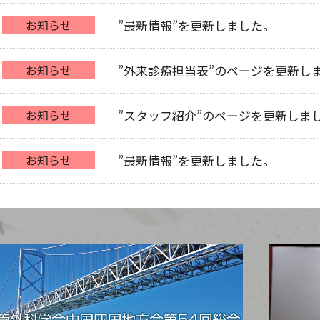
お知らせ
”最新情報”を更新しました。
お知らせ
”外来診療担当表”のページを更新し
お知らせ
”スタッフ紹介”のページを更新しま
お知らせ
”最新情報”を更新しました。