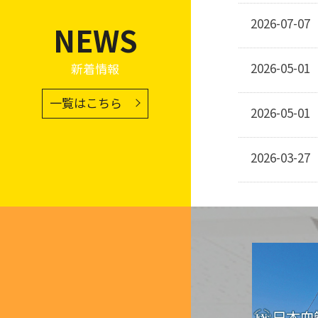
2026-07-07
NEWS
2026-05-01
新着情報
一覧はこちら
2026-05-01
2026-03-27