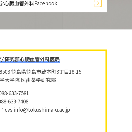
学心臓血管外科Facebook
学研究部心臓血管外科医局
-8503 徳島県徳島市蔵本町3丁目18-15
学大学院 医歯薬学研究部
88-633-7581
88-633-7408
l：cvs.info@tokushima-u.ac.jp