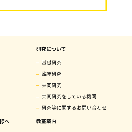
研究について
基礎研究
臨床研究
共同研究
共同研究をしている機関
研究等に関するお問い合わせ
様へ
教室案内