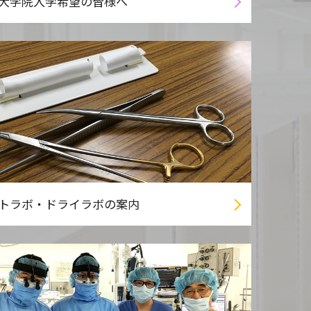
大学院入学希望の皆様へ
トラボ・ドライラボの案内