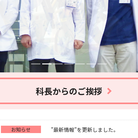
科長からのご挨拶
お知らせ
”最新情報”を更新しました。