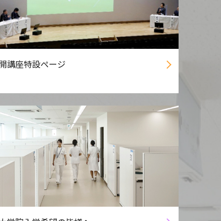
開講座特設ページ