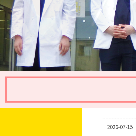
2026-07-15