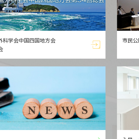
市民公
外科学会中国四国地方会
会