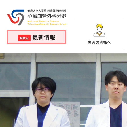
最新情報
New