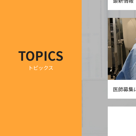
最新情報
TOPICS
トピックス
医師募集