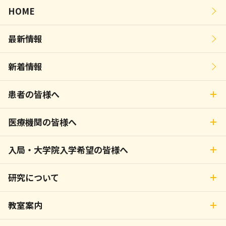
HOME
最新情報
新着情報
患者の皆様へ
医療機関の皆様へ
入局・大学院入学希望の皆様へ
研究について
教室案内