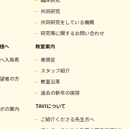
共同研究
共同研究をしている機関
研究等に関するお問い合わせ
様へ
教室案内
へ入局希
巻頭言
スタッフ紹介
望者の方
教室沿革
過去の新年の挨拶
TAVIについて
ボの案内
ご紹介くださる先生方へ