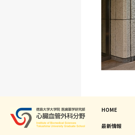
HOME
最新情報