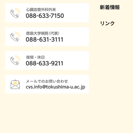
新着情報
リンク