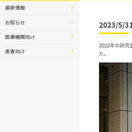
最新情報
お知らせ
2023/
医療機関向け
2022年の
患者向け
た。