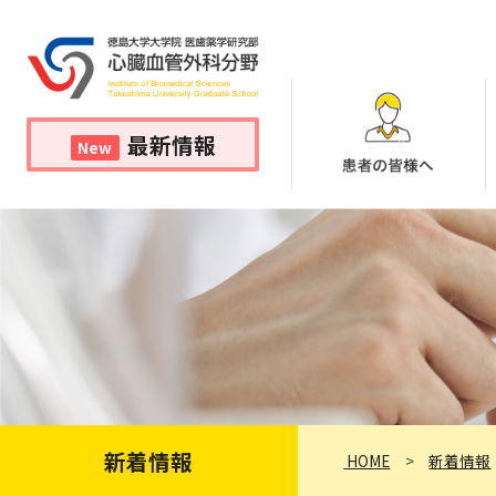
最新情報
New
新着情報
HOME
新着情報