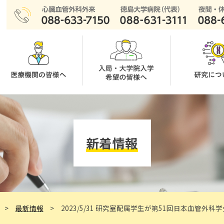
新着情報
最新情報
2023/5/31 研究室配属学生が第51回日本血管外