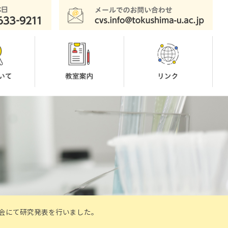
科学会にて研究発表を行いました。