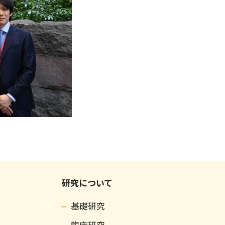
研究について
基礎研究
臨床研究